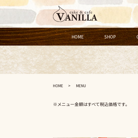
HOME
SHOP
HOME
MENU
※メニュー金額はすべて税込価格です。