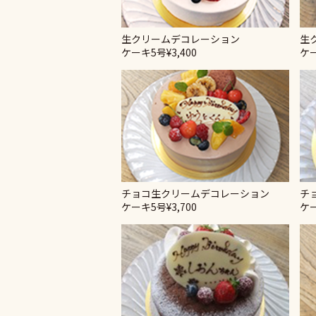
生クリームデコレーション
生
ケーキ5号
¥3,400
ケ
チョコ生クリームデコレーション
チ
ケーキ5号
¥3,700
ケ