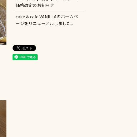
価格改定のお知らせ
cake & cafe VANILLAのホームペ
ージをリニューアルしました。