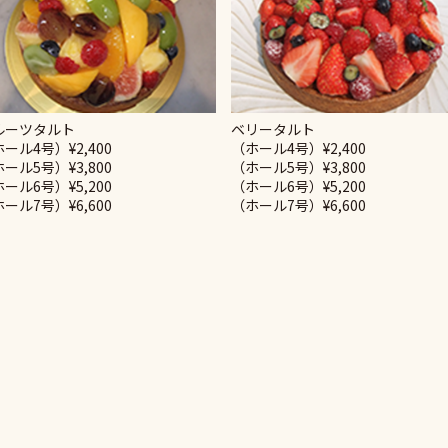
ルーツタルト
ベリータルト
ール4号）¥2,400
（ホール4号）¥2,400
ール5号）¥3,800
（ホール5号）¥3,800
ール6号）¥5,200
（ホール6号）¥5,200
ール7号）¥6,600
（ホール7号）¥6,600