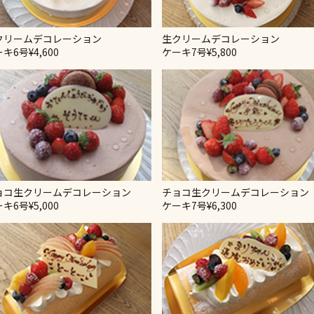
クリームデコレーション
生クリームデコレーション
ーキ6号
¥4,600
ケーキ7号
¥5,800
ョコ生クリームデコレーション
チョコ生クリームデコレーション
ーキ6号
¥5,000
ケーキ7号
¥6,300