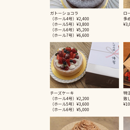
ガトーショコラ
ロ
（ホール4号）¥2,400
多
（ホール5号）¥3,800
¥3,
（ホール6号）¥5,200
（ホール7号）¥6,600
チーズケーキ
特
（ホール4号）¥2,200
致
（ホール5号）¥3,600
¥10
（ホール6号）¥5,000