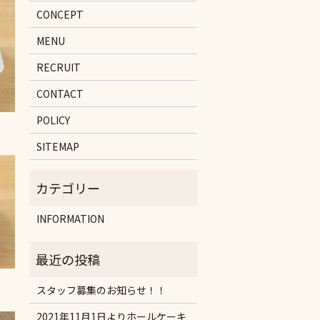
CONCEPT
MENU
RECRUIT
CONTACT
POLICY
SITEMAP
INFORMATION
スタッフ募集のお知らせ！！
2021年11月1日よりホールケーキ