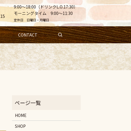
9:00～18:00（ドリンクL.O.17:30）
モーニングタイム 9:00～11:30
15
定休日 日曜日・月曜日
CONTACT
HOME
SHOP